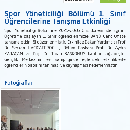
Spor Yöneticiliği Bölümü 1. Sınıf
Öğrencilerine Tanışma Etkinliği
Spor Yöneticiliği Bölümüne 2025-2026 Güz döneminde Eğitim
Öğretime başlayan 1. Sınıf öğrencilerimizle BANÜ Genç Ofiste
tanışma etkinliği düzenlenmiştir. Etkinliğe Dekan Yardımcısı Prof
Dr. Serkan HACICAFEROĞLU, Bölüm Başkanı Prof. Dr. Aydın
KARAÇAM ve Doç. Dr. Turan BAŞKONUŞ katılım sağlamıştır.
Gençlik Merkezinin ev sahipliğinde eğlenceli etkinliklerle
öğrencilerin birbirini tanıması ve kaynaşması hedeflenmiştir.
Fotoğraflar