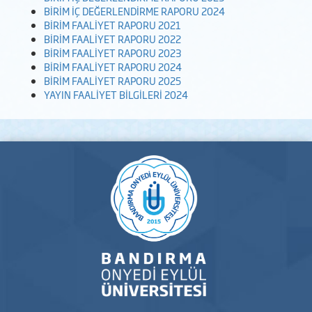
BİRİM İÇ DEĞERLENDİRME RAPORU 2024
BİRİM FAALİYET RAPORU 2021
BİRİM FAALİYET RAPORU 2022
BİRİM FAALİYET RAPORU 2023
BİRİM FAALİYET RAPORU 2024
BİRİM FAALİYET RAPORU 2025
YAYIN FAALİYET BİLGİLERİ 2024