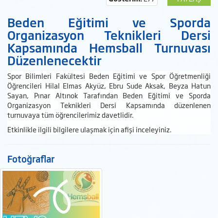
Beden Eğitimi ve Sporda
Organizasyon Teknikleri Dersi
Kapsamında Hemsball Turnuvası
Düzenlenecektir
Spor Bilimleri Fakültesi Beden Eğitimi ve Spor Öğretmenliği
Öğrencileri Hilal Elmas Akyüz, Ebru Sude Aksak, Beyza Hatun
Sayan, Pınar Altınok Tarafından Beden Eğitimi ve Sporda
Organizasyon Teknikleri Dersi Kapsamında düzenlenen
turnuvaya tüm öğrencilerimiz davetlidir.
Etkinlikle ilgili bilgilere ulaşmak için afişi inceleyiniz.
Fotoğraflar