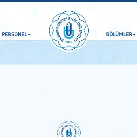
PERSONEL
BÖLÜMLER