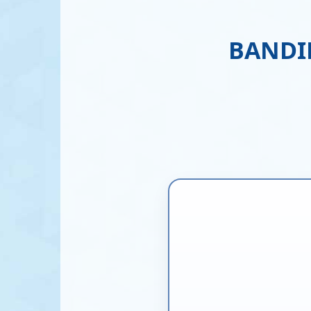
BANDI