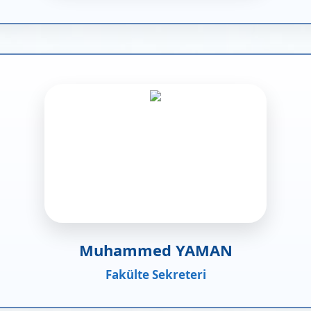
Muhammed YAMAN
Fakülte Sekreteri