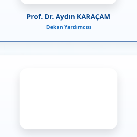
Prof. Dr. Aydın KARAÇAM
Dekan Yardımcısı