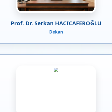
Prof. Dr. Serkan HACICAFEROĞLU
Dekan