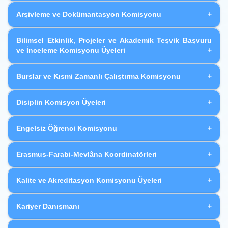
Arşivleme ve Dokümantasyon Komisyonu
Bilimsel Etkinlik, Projeler ve Akademik Teşvik Başvuru
ve İnceleme Komisyonu Üyeleri
Burslar ve Kısmi Zamanlı Çalıştırma Komisyonu
Disiplin Komisyon Üyeleri
Engelsiz Öğrenci Komisyonu
Erasmus-Farabi-Mevlâna Koordinatörleri
Kalite ve Akreditasyon Komisyonu Üyeleri
Kariyer Danışmanı