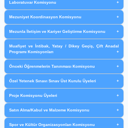
Laboratuvar Komisyonu
Mezuniyet Koordinasyon Komisyonu
Mezunla İletişim ve Kariyer Geliştirme Komisyonu
Muafiyet ve İntibak, Yatay / Dikey Geçiş, Çift Anadal
Programı Komisyonları
Önceki Öğrenmelerin Tanınması Komisyonu
Özel Yetenek Sınavı Sınav Üst Kurulu Üyeleri
Proje Komisyonu Üyeleri
Satın Alma/Kabul ve Malzeme Komisyonu
Spor ve Kültür Organizasyonları Komisyonu