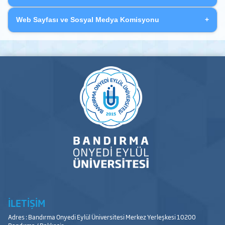
Web Sayfası ve Sosyal Medya Komisyonu
İLETİŞİM
Adres : Bandırma Onyedi Eylül Üniversitesi Merkez Yerleşkesi 10200