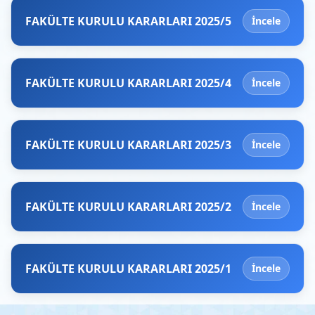
FAKÜLTE KURULU KARARLARI 2025/5
İncele
FAKÜLTE KURULU KARARLARI 2025/4
İncele
FAKÜLTE KURULU KARARLARI 2025/3
İncele
FAKÜLTE KURULU KARARLARI 2025/2
İncele
FAKÜLTE KURULU KARARLARI 2025/1
İncele