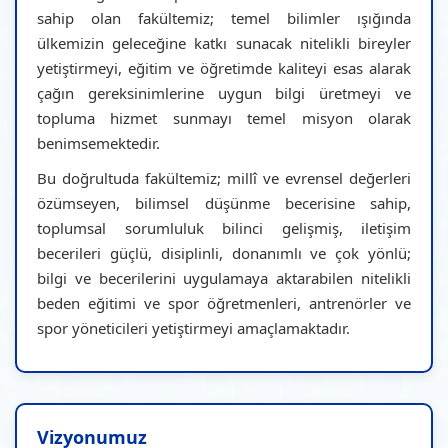
sahip olan fakültemiz; temel bilimler ışığında
ülkemizin geleceğine katkı sunacak nitelikli bireyler
yetiştirmeyi, eğitim ve öğretimde kaliteyi esas alarak
çağın gereksinimlerine uygun bilgi üretmeyi ve
topluma hizmet sunmayı temel misyon olarak
benimsemektedir.
Bu doğrultuda fakültemiz; millî ve evrensel değerleri
özümseyen, bilimsel düşünme becerisine sahip,
toplumsal sorumluluk bilinci gelişmiş, iletişim
becerileri güçlü, disiplinli, donanımlı ve çok yönlü;
bilgi ve becerilerini uygulamaya aktarabilen nitelikli
beden eğitimi ve spor öğretmenleri, antrenörler ve
spor yöneticileri yetiştirmeyi amaçlamaktadır.
Vizyonumuz