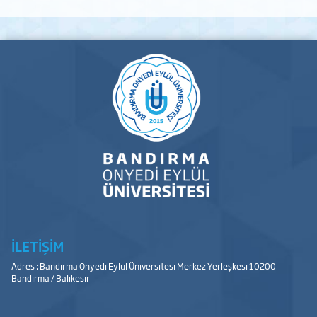
İLETİŞİM
Adres : Bandırma Onyedi Eylül Üniversitesi Merkez Yerleşkesi 10200
Bandırma / Balıkesir