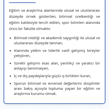
Eğitim ve araştırma alanlarında ulusal ve uluslararası
düzeyde örnek gösterilen, bilimsel üretkenliği ve
eğitim kalitesiyle tercih edilen, spor bilimleri alanında
öncü bir fakülte olmaktır.
Bilimsel niteliği ve akademik saygınlığı ile ulusal ve
uluslararası düzeyde tanınan,
Alanında yetkin ve liderlik vasfı gelişmiş bireyler
yetiştiren,
Sürekli gelişimi esas alan, yenilikçi ve yaratıcı bir
anlayışı benimseyen,
İç ve dış paydaşlarıyla güçlü iş birlikleri kuran,
Sporun bilimsel ve evrensel değerlerini disiplinler
arası bakış açısıyla topluma yayan bir eğitim ve
araştırma kurumu olmak.