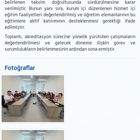
belirlenen takvim doğrultusunda sürdürülmesine karar
verilmiştir. Bunun yanı sıra, kurum içi düzenlenen hizmet içi
eğitim faaliyetleri değerlendirilmiş ve öğretim elemanlarının bu
eğitimlere aktif katılımının desteklenmesi gerektiği ifade
edilmiştir.
Toplantı, akreditasyon sürecine yönelik yürütülen çalışmaların
değerlendirilmesi ve gelecek döneme ilişkin görev ve
sorumlulukların belirlenmesinin ardından sona ermiştir.
Fotoğraflar