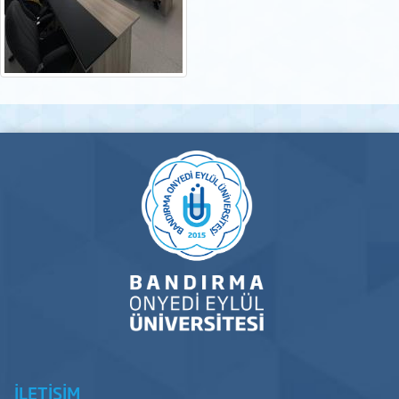
İLETİŞİM